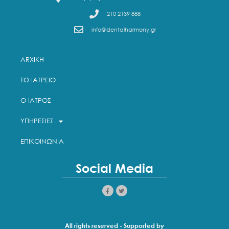
210 2139 888
info@dentalharmony.gr
ARXIKH
ΤΟ ΙΑΤΡΕΙΟ
Ο ΙΑΤΡΟΣ
ΥΠΗΡΕΣΙΕΣ
ΕΠΙΚΟΙΝΩΝΙΑ
Social Media
All rights reserved - Supported by