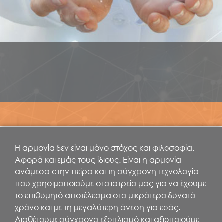
Η αρμονία δεν είναι μόνο στόχος και φιλοσοφία.
Αφορά και εμάς τους ίδιους. Είναι η αρμονία
ανάμεσα στην πείρα και τη σύγχρονη τεχνολογία
που χρησιμοποιούμε στο ιατρείο μας για να έχουμε
το επιθυμητό αποτέλεσμα στο μικρότερο δυνατό
χρόνο και με τη μεγαλύτερη άνεση για εσάς.
Διαθέτουμε σύγχρονο εξοπλισμό και αξιοποιούμε