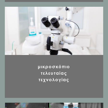
μικροσκόπιο
τελευταίας
τεχνολογίας