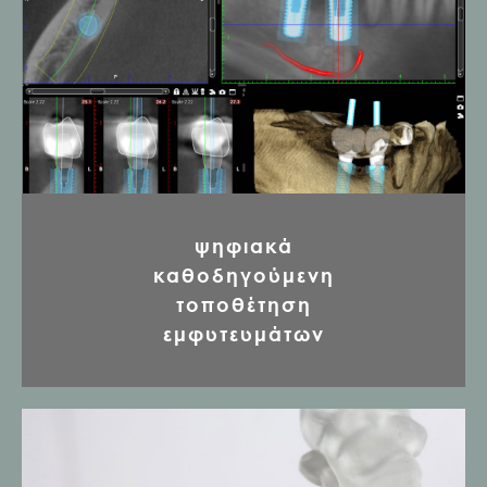
ψηφιακά
καθοδηγούμενη
τοποθέτηση
εμφυτευμάτων