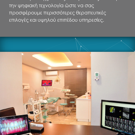
την ψηφιακή τεχνολογία ώστε να σας
προσφέρουμε περισσότερες θεραπευτικές
επιλογές και υψηλού επιπέδου υπηρεσίες.